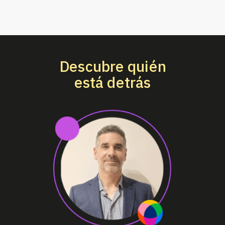
Descubre quién
está detrás