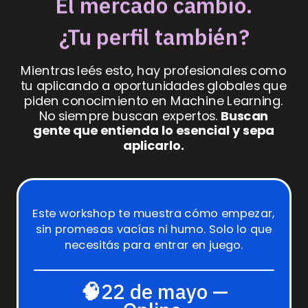
El mercado cambió.
¿Tu perfil también?
Mientras leés esto, hay profesionales como
tu aplicando a oportunidades globales que
piden conocimiento en Machine Learning.
No siempre buscan expertos.
Buscan
gente que entienda lo esencial y sepa
aplicarlo.
Este workshop te muestra cómo empezar,
sin promesas vacías ni humo. Solo lo que
necesitás para entrar en juego.
🧠
22 de mayo —