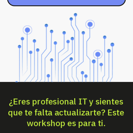
¿Eres profesional IT y sientes
que te falta actualizarte? Este
workshop es para ti.