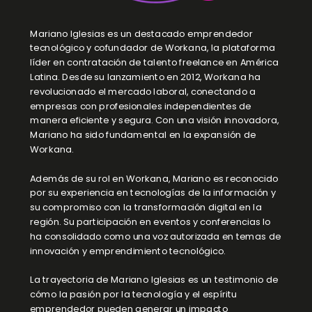
Mariano Iglesias es un destacado emprendedor
tecnológico y cofundador de Workana, la plataforma
líder en contratación de talento freelance en América
Latina. Desde su lanzamiento en 2012, Workana ha
revolucionado el mercado laboral, conectando a
empresas con profesionales independientes de
manera eficiente y segura. Con una visión innovadora,
Mariano ha sido fundamental en la expansión de
Workana.
Además de su rol en Workana, Mariano es reconocido
por su experiencia en tecnologías de la información y
su compromiso con la transformación digital en la
región. Su participación en eventos y conferencias lo
ha consolidado como una voz autorizada en temas de
innovación y emprendimiento tecnológico.
La trayectoria de Mariano Iglesias es un testimonio de
cómo la pasión por la tecnología y el espíritu
emprendedor pueden generar un impacto