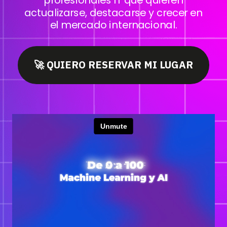
actualizarse, destacarse y crecer en
el mercado internacional.
🚀 QUIERO RESERVAR MI LUGAR