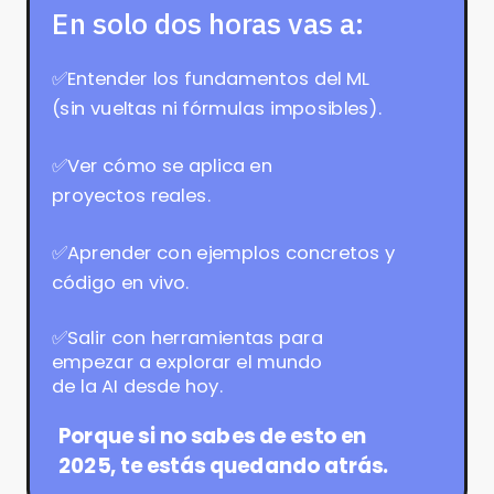
En solo dos horas vas a:
✅Entender los fundamentos del ML
(sin vueltas ni fórmulas imposibles).
✅Ver cómo se aplica en
proyectos reales.
✅Aprender con ejemplos concretos y
código en vivo.
✅Salir con herramientas para
empezar a explorar el mundo
de la AI desde hoy.
Porque si no sabes de esto en
2025, te estás quedando atrás.