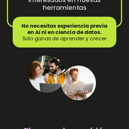
herramientas
No necesitas experiencia previa
en AI ni en ciencia de datos.
Solo ganas de aprender y crecer.